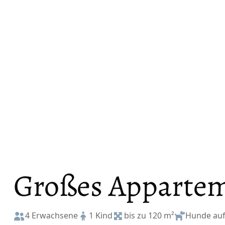
Großes Apparte
4 Erwachsene
1 Kind
bis zu 120 m²
Hunde auf