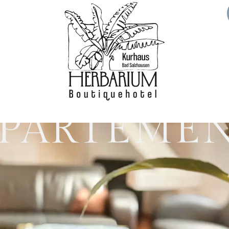
PARTEME