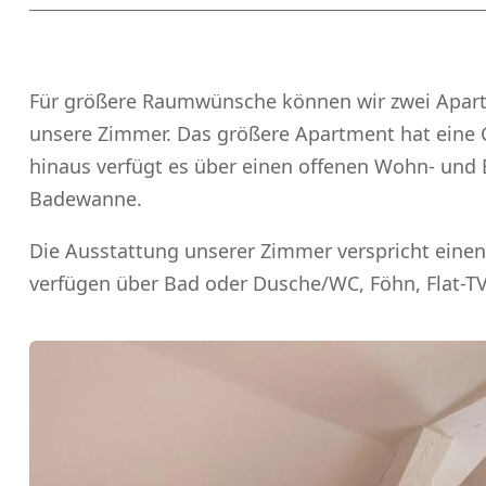
Für größere Raumwünsche können wir zwei Apartm
unsere Zimmer. Das größere Apartment hat eine 
hinaus verfügt es über einen offenen Wohn- und
Badewanne.
Die Ausstattung unserer Zimmer verspricht einen
verfügen über Bad oder Dusche/WC, Föhn, Flat-TV,