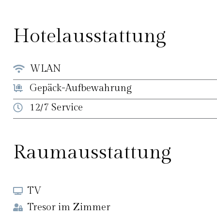
Hotelausstattung
WLAN
Gepäck-Aufbewahrung
12/7 Service
Raumausstattung
TV
Tresor im Zimmer