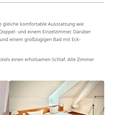
 gleiche komfortable Ausstattung wie
 Doppel- und einem Einzelzimmer. Darüber
e und einem großzügigen Bad mit Eck-
tels einen erholsamen Schlaf. Alle Zimmer