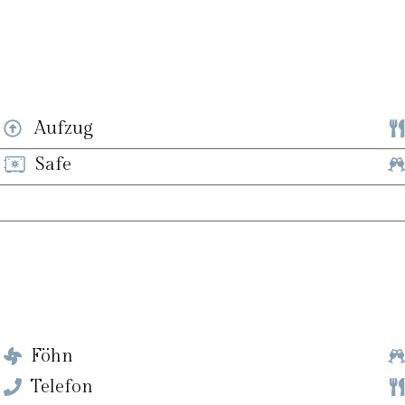
Aufzug
Safe
Föhn
Telefon