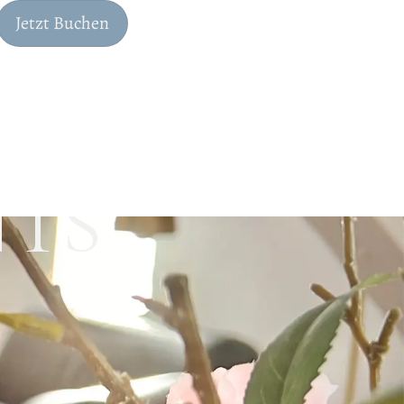
Jetzt Buchen
NTS