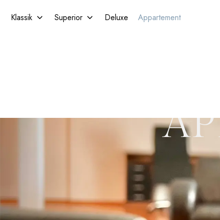
Klassik
Superior
Deluxe
Appartement
AP