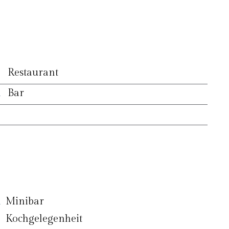
Restaurant
Bar
Minibar
Kochgelegenheit