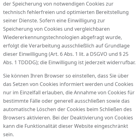
der Speicherung von notwendigen Cookies zur
technisch fehlerfreien und optimierten Bereitstellung
seiner Dienste. Sofern eine Einwilligung zur
Speicherung von Cookies und vergleichbaren
Wiedererkennungstechnologien abgefragt wurde,
erfolgt die Verarbeitung ausschließlich auf Grundlage
dieser Einwilligung (Art. 6 Abs. 1 lit. a DSGVO und § 25
Abs. 1 TDDDG); die Einwilligung ist jederzeit widerrufbar.
Sie können Ihren Browser so einstellen, dass Sie über
das Setzen von Cookies informiert werden und Cookies
nur im Einzelfall erlauben, die Annahme von Cookies für
bestimmte Fälle oder generell ausschließen sowie das
automatische Löschen der Cookies beim Schließen des
Browsers aktivieren. Bei der Deaktivierung von Cookies
kann die Funktionalität dieser Website eingeschränkt
sein.