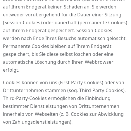
auf Ihrem Endgerät keinen Schaden an. Sie werden
entweder vorübergehend für die Dauer einer Sitzung
(Session-Cookies) oder dauerhaft (permanente Cookies)
auf Ihrem Endgerät gespeichert. Session-Cookies
werden nach Ende Ihres Besuchs automatisch gelöscht.
Permanente Cookies bleiben auf Ihrem Endgerät
gespeichert, bis Sie diese selbst löschen oder eine
automatische Löschung durch Ihren Webbrowser
erfolgt.
Cookies können von uns (First-Party-Cookies) oder von
Drittunternehmen stammen (sog. Third-Party-Cookies).
Third-Party-Cookies ermöglichen die Einbindung
bestimmter Dienstleistungen von Drittunternehmen
innerhalb von Webseiten (z. B. Cookies zur Abwicklung
von Zahlungsdienstleistungen).