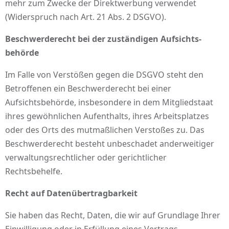
mehr zum Zwecke der Direktwerbung verwendet
(Widerspruch nach Art. 21 Abs. 2 DSGVO).
Beschwerde­recht bei der zuständigen Aufsichts­
behörde
Im Falle von Verstößen gegen die DSGVO steht den
Betroffenen ein Beschwerderecht bei einer
Aufsichtsbehörde, insbesondere in dem Mitgliedstaat
ihres gewöhnlichen Aufenthalts, ihres Arbeitsplatzes
oder des Orts des mutmaßlichen Verstoßes zu. Das
Beschwerderecht besteht unbeschadet anderweitiger
verwaltungsrechtlicher oder gerichtlicher
Rechtsbehelfe.
Recht auf Daten­übertrag­barkeit
Sie haben das Recht, Daten, die wir auf Grundlage Ihrer