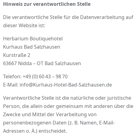
Hinweis zur verantwortlichen Stelle
Die verantwortliche Stelle für die Datenverarbeitung auf
dieser Website ist:
Herbarium Boutiquehotel
Kurhaus Bad Salzhausen
Kurstraße 2
63667 Nidda – OT Bad Salzhausen
Telefon: +49 (0) 60 43 – 98 70
E-Mail: info@Kurhaus-Hotel-Bad-Salzhausen.de
Verantwortliche Stelle ist die natürliche oder juristische
Person, die allein oder gemeinsam mit anderen über die
Zwecke und Mittel der Verarbeitung von
personenbezogenen Daten (z. B. Namen, E-Mail-
Adressen o. Ä.) entscheidet.