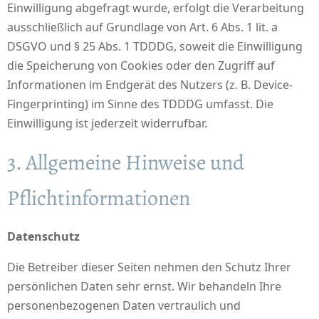
Einwilligung abgefragt wurde, erfolgt die Verarbeitung
ausschließlich auf Grundlage von Art. 6 Abs. 1 lit. a
DSGVO und § 25 Abs. 1 TDDDG, soweit die Einwilligung
die Speicherung von Cookies oder den Zugriff auf
Informationen im Endgerät des Nutzers (z. B. Device-
Fingerprinting) im Sinne des TDDDG umfasst. Die
Einwilligung ist jederzeit widerrufbar.
3. Allgemeine Hinweise und
Pflicht­informationen
Datenschutz
Die Betreiber dieser Seiten nehmen den Schutz Ihrer
persönlichen Daten sehr ernst. Wir behandeln Ihre
personenbezogenen Daten vertraulich und