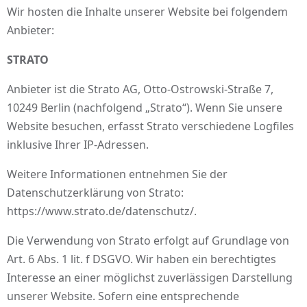
Wir hosten die Inhalte unserer Website bei folgendem
Anbieter:
STRATO
Anbieter ist die Strato AG, Otto-Ostrowski-Straße 7,
10249 Berlin (nachfolgend „Strato“). Wenn Sie unsere
Website besuchen, erfasst Strato verschiedene Logfiles
inklusive Ihrer IP-Adressen.
Weitere Informationen entnehmen Sie der
Datenschutzerklärung von Strato:
https://www.strato.de/datenschutz/.
Die Verwendung von Strato erfolgt auf Grundlage von
Art. 6 Abs. 1 lit. f DSGVO. Wir haben ein berechtigtes
Interesse an einer möglichst zuverlässigen Darstellung
unserer Website. Sofern eine entsprechende