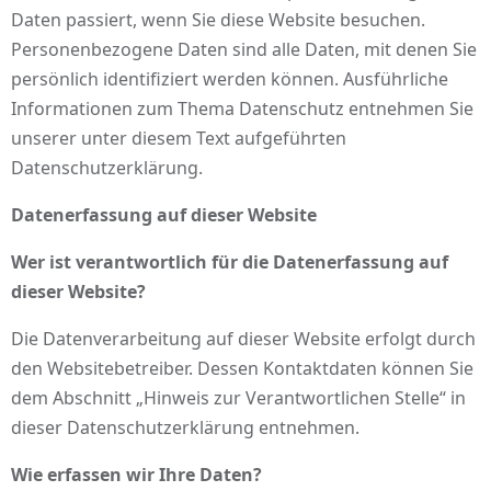
Daten passiert, wenn Sie diese Website besuchen.
Personenbezogene Daten sind alle Daten, mit denen Sie
persönlich identifiziert werden können. Ausführliche
Informationen zum Thema Datenschutz entnehmen Sie
unserer unter diesem Text aufgeführten
Datenschutzerklärung.
Datenerfassung auf dieser Website
Wer ist verantwortlich für die Datenerfassung auf
dieser Website?
Die Datenverarbeitung auf dieser Website erfolgt durch
den Websitebetreiber. Dessen Kontaktdaten können Sie
dem Abschnitt „Hinweis zur Verantwortlichen Stelle“ in
dieser Datenschutzerklärung entnehmen.
Wie erfassen wir Ihre Daten?