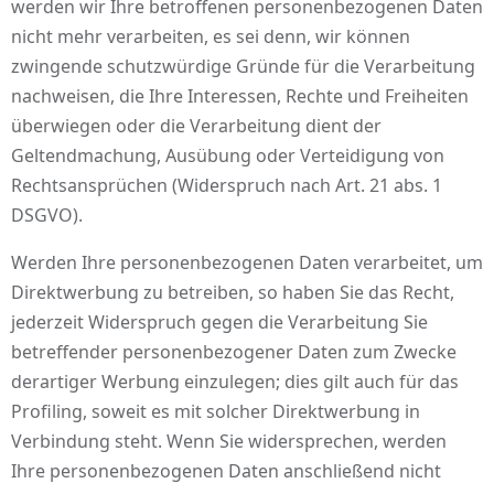
werden wir Ihre betroffenen personenbezogenen Daten
nicht mehr verarbeiten, es sei denn, wir können
zwingende schutzwürdige Gründe für die Verarbeitung
nachweisen, die Ihre Interessen, Rechte und Freiheiten
überwiegen oder die Verarbeitung dient der
Geltendmachung, Ausübung oder Verteidigung von
Rechtsansprüchen (Widerspruch nach Art. 21 abs. 1
DSGVO).
Werden Ihre personenbezogenen Daten verarbeitet, um
Direktwerbung zu betreiben, so haben Sie das Recht,
jederzeit Widerspruch gegen die Verarbeitung Sie
betreffender personenbezogener Daten zum Zwecke
derartiger Werbung einzulegen; dies gilt auch für das
Profiling, soweit es mit solcher Direktwerbung in
Verbindung steht. Wenn Sie widersprechen, werden
Ihre personenbezogenen Daten anschließend nicht