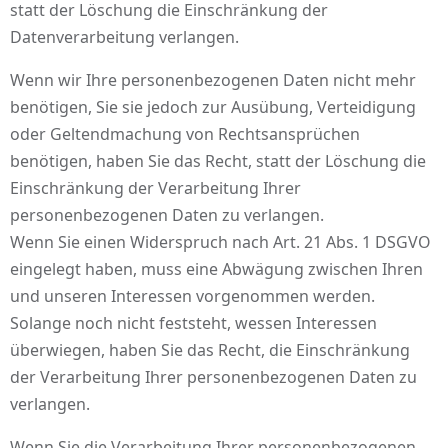
statt der Löschung die Einschränkung der
Datenverarbeitung verlangen.
Wenn wir Ihre personenbezogenen Daten nicht mehr
benötigen, Sie sie jedoch zur Ausübung, Verteidigung
oder Geltendmachung von Rechtsansprüchen
benötigen, haben Sie das Recht, statt der Löschung die
Einschränkung der Verarbeitung Ihrer
personenbezogenen Daten zu verlangen.
Wenn Sie einen Widerspruch nach Art. 21 Abs. 1 DSGVO
eingelegt haben, muss eine Abwägung zwischen Ihren
und unseren Interessen vorgenommen werden.
Solange noch nicht feststeht, wessen Interessen
überwiegen, haben Sie das Recht, die Einschränkung
der Verarbeitung Ihrer personenbezogenen Daten zu
verlangen.
Wenn Sie die Verarbeitung Ihrer personenbezogenen