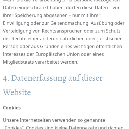
Daten eingeschränkt haben, dürfen diese Daten – von
ihrer Speicherung abgesehen – nur mit Ihrer
Einwilligung oder zur Geltendmachung, Ausübung oder
Verteidigung von Rechtsansprüchen oder zum Schutz
der Rechte einer anderen natürlichen oder juristischen
Person oder aus Gründen eines wichtigen öffentlichen
Interesses der Europäischen Union oder eines
Mitgliedstaats verarbeitet werden.
4. Datenerfassung auf dieser
Website
Cookies
Unsere Internetseiten verwenden so genannte
„Cookies“. Cookies sind kleine Datenpakete und richten