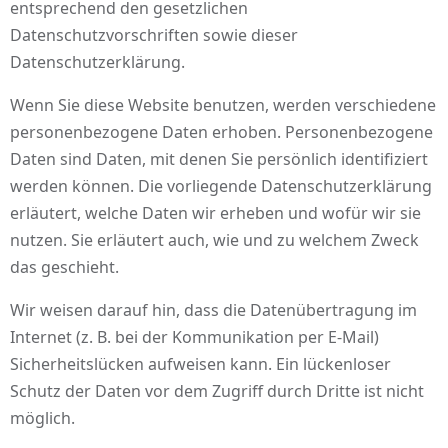
entsprechend den gesetzlichen
Datenschutzvorschriften sowie dieser
Datenschutzerklärung.
Wenn Sie diese Website benutzen, werden verschiedene
personenbezogene Daten erhoben. Personenbezogene
Daten sind Daten, mit denen Sie persönlich identifiziert
werden können. Die vorliegende Datenschutzerklärung
erläutert, welche Daten wir erheben und wofür wir sie
nutzen. Sie erläutert auch, wie und zu welchem Zweck
das geschieht.
Wir weisen darauf hin, dass die Datenübertragung im
Internet (z. B. bei der Kommunikation per E-Mail)
Sicherheitslücken aufweisen kann. Ein lückenloser
Schutz der Daten vor dem Zugriff durch Dritte ist nicht
möglich.