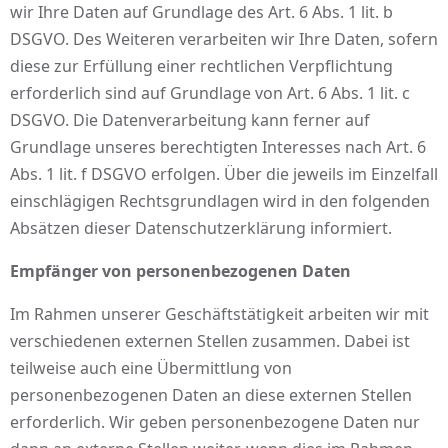
wir Ihre Daten auf Grundlage des Art. 6 Abs. 1 lit. b
DSGVO. Des Weiteren verarbeiten wir Ihre Daten, sofern
diese zur Erfüllung einer rechtlichen Verpflichtung
erforderlich sind auf Grundlage von Art. 6 Abs. 1 lit. c
DSGVO. Die Datenverarbeitung kann ferner auf
Grundlage unseres berechtigten Interesses nach Art. 6
Abs. 1 lit. f DSGVO erfolgen. Über die jeweils im Einzelfall
einschlägigen Rechtsgrundlagen wird in den folgenden
Absätzen dieser Datenschutzerklärung informiert.
Empfänger von personenbezogenen Daten
Im Rahmen unserer Geschäftstätigkeit arbeiten wir mit
verschiedenen externen Stellen zusammen. Dabei ist
teilweise auch eine Übermittlung von
personenbezogenen Daten an diese externen Stellen
erforderlich. Wir geben personenbezogene Daten nur