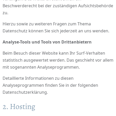
Beschwerderecht bei der zuständigen Aufsichtsbehörde
zu.
Hierzu sowie zu weiteren Fragen zum Thema
Datenschutz können Sie sich jederzeit an uns wenden.
Analyse-Tools und Tools von Dritt­anbietern
Beim Besuch dieser Website kann Ihr Surf-Verhalten
statistisch ausgewertet werden. Das geschieht vor allem
mit sogenannten Analyseprogrammen.
Detaillierte Informationen zu diesen
Analyseprogrammen finden Sie in der folgenden
Datenschutzerklärung.
2. Hosting