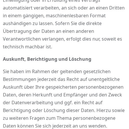
Einwilligung oder in Erfüllung eines Vertrags
automatisiert verarbeiten, an sich oder an einen Dritten
in einem gängigen, maschinenlesbaren Format
aushändigen zu lassen. Sofern Sie die direkte
Übertragung der Daten an einen anderen
Verantwortlichen verlangen, erfolgt dies nur, soweit es
technisch machbar ist.
Auskunft, Berichtigung und Löschung
Sie haben im Rahmen der geltenden gesetzlichen
Bestimmungen jederzeit das Recht auf unentgeltliche
Auskunft über Ihre gespeicherten personenbezogenen
Daten, deren Herkunft und Empfänger und den Zweck
der Datenverarbeitung und ggf. ein Recht auf
Berichtigung oder Löschung dieser Daten. Hierzu sowie
zu weiteren Fragen zum Thema personenbezogene
Daten können Sie sich jederzeit an uns wenden.