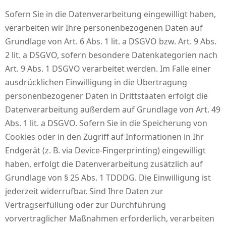
Sofern Sie in die Datenverarbeitung eingewilligt haben,
verarbeiten wir Ihre personenbezogenen Daten auf
Grundlage von Art. 6 Abs. 1 lit. a DSGVO bzw. Art. 9 Abs.
2 lit. a DSGVO, sofern besondere Datenkategorien nach
Art. 9 Abs. 1 DSGVO verarbeitet werden. Im Falle einer
ausdrücklichen Einwilligung in die Übertragung
personenbezogener Daten in Drittstaaten erfolgt die
Datenverarbeitung außerdem auf Grundlage von Art. 49
Abs. 1 lit. a DSGVO. Sofern Sie in die Speicherung von
Cookies oder in den Zugriff auf Informationen in Ihr
Endgerät (z. B. via Device-Fingerprinting) eingewilligt
haben, erfolgt die Datenverarbeitung zusätzlich auf
Grundlage von § 25 Abs. 1 TDDDG. Die Einwilligung ist
jederzeit widerrufbar. Sind Ihre Daten zur
Vertragserfüllung oder zur Durchführung
vorvertraglicher Maßnahmen erforderlich, verarbeiten