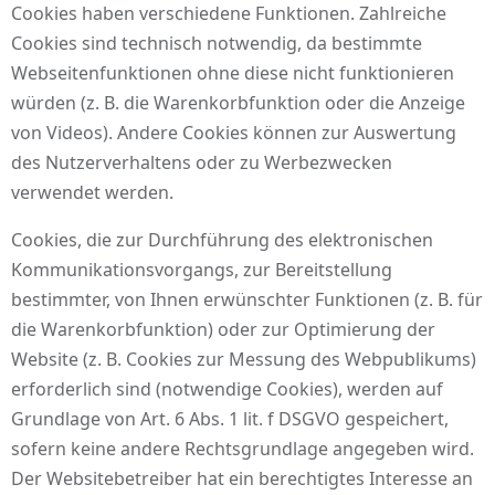
Cookies haben verschiedene Funktionen. Zahlreiche
Cookies sind technisch notwendig, da bestimmte
Webseitenfunktionen ohne diese nicht funktionieren
würden (z. B. die Warenkorbfunktion oder die Anzeige
von Videos). Andere Cookies können zur Auswertung
des Nutzerverhaltens oder zu Werbezwecken
verwendet werden.
Cookies, die zur Durchführung des elektronischen
Kommunikationsvorgangs, zur Bereitstellung
bestimmter, von Ihnen erwünschter Funktionen (z. B. für
die Warenkorbfunktion) oder zur Optimierung der
Website (z. B. Cookies zur Messung des Webpublikums)
erforderlich sind (notwendige Cookies), werden auf
Grundlage von Art. 6 Abs. 1 lit. f DSGVO gespeichert,
sofern keine andere Rechtsgrundlage angegeben wird.
Der Websitebetreiber hat ein berechtigtes Interesse an