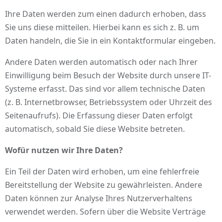
Ihre Daten werden zum einen dadurch erhoben, dass
Sie uns diese mitteilen. Hierbei kann es sich z. B. um
Daten handeln, die Sie in ein Kontaktformular eingeben.
Andere Daten werden automatisch oder nach Ihrer
Einwilligung beim Besuch der Website durch unsere IT-
Systeme erfasst. Das sind vor allem technische Daten
(z. B. Internetbrowser, Betriebssystem oder Uhrzeit des
Seitenaufrufs). Die Erfassung dieser Daten erfolgt
automatisch, sobald Sie diese Website betreten.
Wofür nutzen wir Ihre Daten?
Ein Teil der Daten wird erhoben, um eine fehlerfreie
Bereitstellung der Website zu gewährleisten. Andere
Daten können zur Analyse Ihres Nutzerverhaltens
verwendet werden. Sofern über die Website Verträge