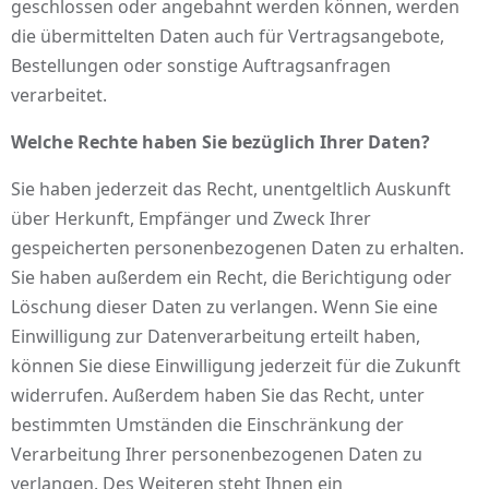
geschlossen oder angebahnt werden können, werden
die übermittelten Daten auch für Vertragsangebote,
Bestellungen oder sonstige Auftragsanfragen
verarbeitet.
Welche Rechte haben Sie bezüglich Ihrer Daten?
Sie haben jederzeit das Recht, unentgeltlich Auskunft
über Herkunft, Empfänger und Zweck Ihrer
gespeicherten personenbezogenen Daten zu erhalten.
Sie haben außerdem ein Recht, die Berichtigung oder
Löschung dieser Daten zu verlangen. Wenn Sie eine
Einwilligung zur Datenverarbeitung erteilt haben,
können Sie diese Einwilligung jederzeit für die Zukunft
widerrufen. Außerdem haben Sie das Recht, unter
bestimmten Umständen die Einschränkung der
Verarbeitung Ihrer personenbezogenen Daten zu
verlangen. Des Weiteren steht Ihnen ein