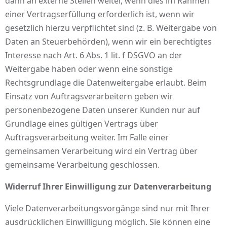
dann an externe Stellen weiter, wenn dies im Rahmen
einer Vertragserfüllung erforderlich ist, wenn wir
gesetzlich hierzu verpflichtet sind (z. B. Weitergabe von
Daten an Steuerbehörden), wenn wir ein berechtigtes
Interesse nach Art. 6 Abs. 1 lit. f DSGVO an der
Weitergabe haben oder wenn eine sonstige
Rechtsgrundlage die Datenweitergabe erlaubt. Beim
Einsatz von Auftragsverarbeitern geben wir
personenbezogene Daten unserer Kunden nur auf
Grundlage eines gültigen Vertrags über
Auftragsverarbeitung weiter. Im Falle einer
gemeinsamen Verarbeitung wird ein Vertrag über
gemeinsame Verarbeitung geschlossen.
Widerruf Ihrer Einwilligung zur Datenverarbeitung
Viele Datenverarbeitungsvorgänge sind nur mit Ihrer
ausdrücklichen Einwilligung möglich. Sie können eine