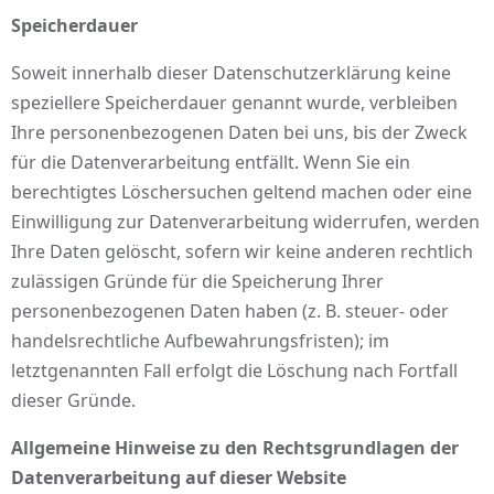
Speicherdauer
Soweit innerhalb dieser Datenschutzerklärung keine
speziellere Speicherdauer genannt wurde, verbleiben
Ihre personenbezogenen Daten bei uns, bis der Zweck
für die Datenverarbeitung entfällt. Wenn Sie ein
berechtigtes Löschersuchen geltend machen oder eine
Einwilligung zur Datenverarbeitung widerrufen, werden
Ihre Daten gelöscht, sofern wir keine anderen rechtlich
zulässigen Gründe für die Speicherung Ihrer
personenbezogenen Daten haben (z. B. steuer- oder
handelsrechtliche Aufbewahrungsfristen); im
letztgenannten Fall erfolgt die Löschung nach Fortfall
dieser Gründe.
Allgemeine Hinweise zu den Rechtsgrundlagen der
Datenverarbeitung auf dieser Website