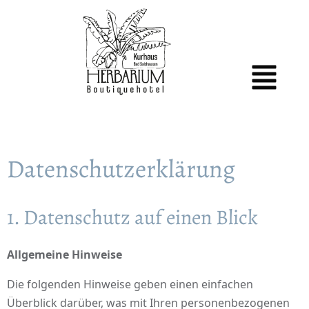
Datenschutz­erklärung
1. Datenschutz auf einen Blick
Allgemeine Hinweise
Die folgenden Hinweise geben einen einfachen
Überblick darüber, was mit Ihren personenbezogenen