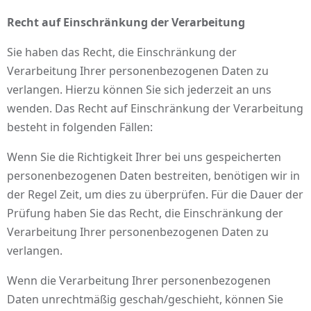
Recht auf Einschränkung der Verarbeitung
Sie haben das Recht, die Einschränkung der
Verarbeitung Ihrer personenbezogenen Daten zu
verlangen. Hierzu können Sie sich jederzeit an uns
wenden. Das Recht auf Einschränkung der Verarbeitung
besteht in folgenden Fällen:
Wenn Sie die Richtigkeit Ihrer bei uns gespeicherten
personenbezogenen Daten bestreiten, benötigen wir in
der Regel Zeit, um dies zu überprüfen. Für die Dauer der
Prüfung haben Sie das Recht, die Einschränkung der
Verarbeitung Ihrer personenbezogenen Daten zu
verlangen.
Wenn die Verarbeitung Ihrer personenbezogenen
Daten unrechtmäßig geschah/geschieht, können Sie