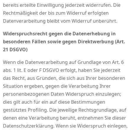
bereits erteilte Einwilligung jederzeit widerrufen. Die
Rechtmäßigkeit der bis zum Widerruf erfolgten
Datenverarbeitung bleibt vom Widerruf unberührt.
Widerspruchsrecht gegen die Datenerhebung in
besonderen Fällen sowie gegen Direktwerbung (Art.
21 DSGVO)
Wenn die Datenverarbeitung auf Grundlage von Art. 6
abs. 1 lit. E oder F DSGVO erfolgt, haben Sie jederzeit
das Recht, aus Gründen, die sich aus Ihrer besonderen
Situation ergeben, gegen die Verarbeitung Ihrer
personenbezogenen Daten Widerspruch einzulegen;
dies gilt auch für ein auf diese Bestimmungen
gestütztes Profiling. Die jeweilige Rechtsgrundlage, auf
denen eine Verarbeitung beruht, entnehmen Sie dieser
Datenschutzerklärung. Wenn sie Widerspruch einlegen,